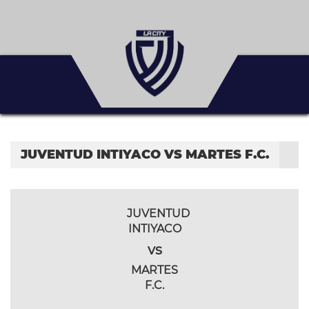
JUVENTUD INTIYACO VS MARTES F.C.
JUVENTUD
INTIYACO
vs
MARTES
F.C.