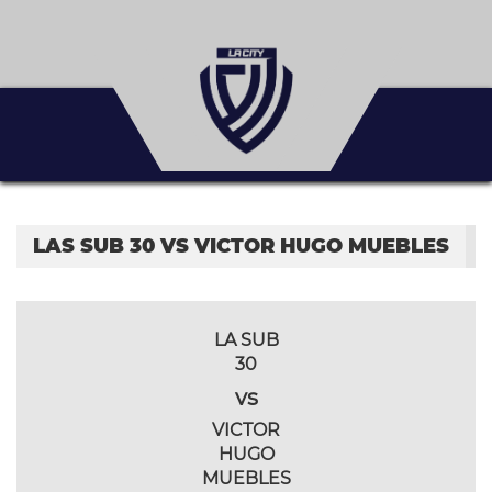
LAS SUB 30 VS VICTOR HUGO MUEBLES
LA SUB
30
vs
VICTOR
HUGO
MUEBLES