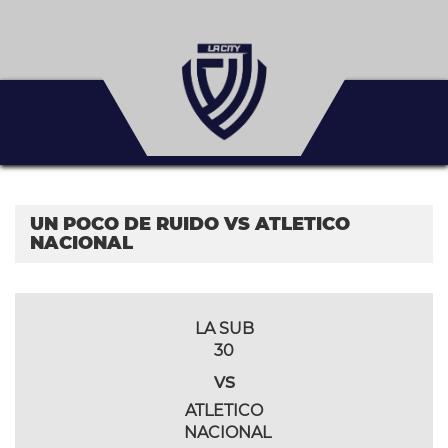
UN POCO DE RUIDO VS ATLETICO
NACIONAL
LA SUB
30
vs
ATLETICO
NACIONAL