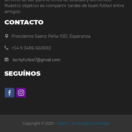
Nuestro objetivo es compartir tardes de buen fútbol entre
amigos.
CONTACTO
Presidente Saenz Peña 1051, Esperanza
+54 9 3496 660692
lactiyfutbol7@gmail.com
SEGUÍNOS
Copyright © 2023 -
SINAV - Tu Mundo Conectado