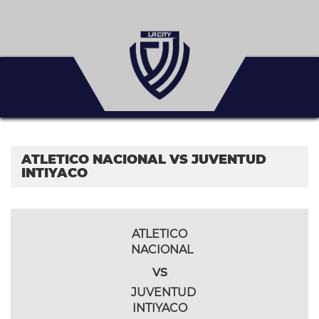
ATLETICO NACIONAL VS JUVENTUD
INTIYACO
ATLETICO
NACIONAL
vs
JUVENTUD
INTIYACO