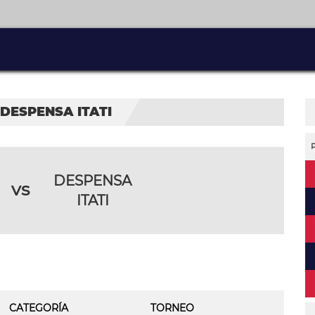
 DESPENSA ITATI
DESPENSA
vs
ITATI
CATEGORÍA
TORNEO