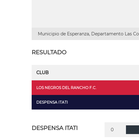
Municipio de Esperanza, Departamento Las Col
RESULTADO
CLUB
LOS NEGROS DEL RANCHO F.C.
DESPENSA ITATI
DESPENSA ITATI
0