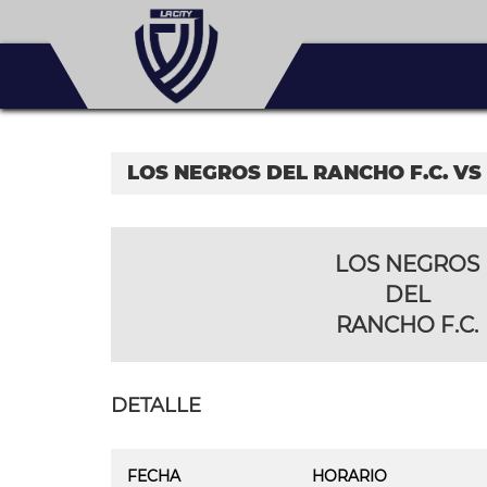
LOS NEGROS DEL RANCHO F.C. VS
LOS NEGROS
DEL
RANCHO F.C.
DETALLE
FECHA
HORARIO