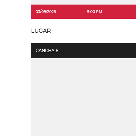
03/09/2025
9:00 PM
LUGAR
CANCHA 6