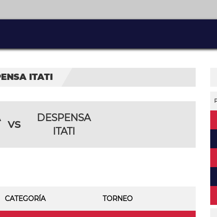
ENSA ITATI
A
DESPENSA
vs
ITATI
CATEGORÍA
TORNEO