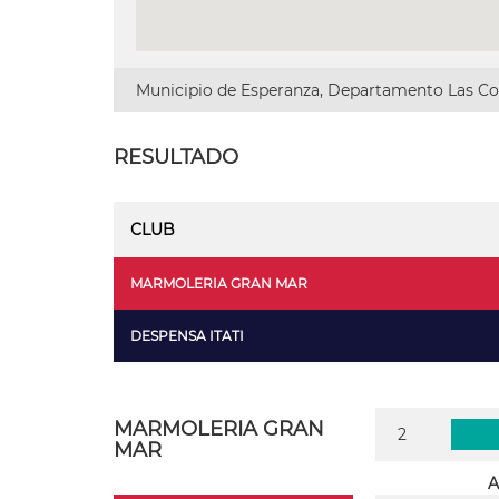
Municipio de Esperanza, Departamento Las Col
RESULTADO
CLUB
MARMOLERIA GRAN MAR
DESPENSA ITATI
MARMOLERIA GRAN
2
MAR
A