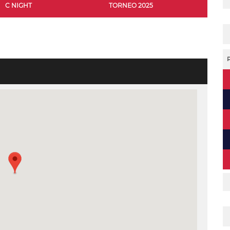
C NIGHT
TORNEO 2025