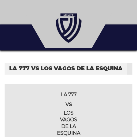
LA 777 VS LOS VAGOS DE LA ESQUINA
LA 777
vs
LOS
VAGOS
DE LA
ESQUINA