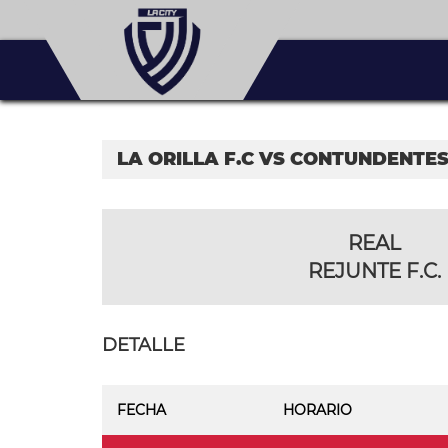
LA ORILLA F.C VS CONTUNDENTES 
REAL
REJUNTE F.C.
DETALLE
FECHA
HORARIO