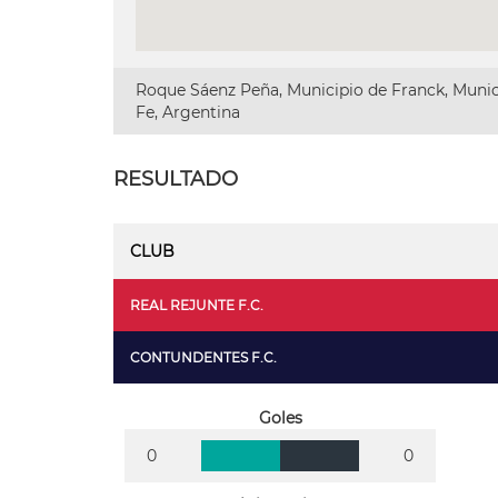
Roque Sáenz Peña, Municipio de Franck, Munic
Fe, Argentina
RESULTADO
CLUB
REAL REJUNTE F.C.
CONTUNDENTES F.C.
Goles
0
0