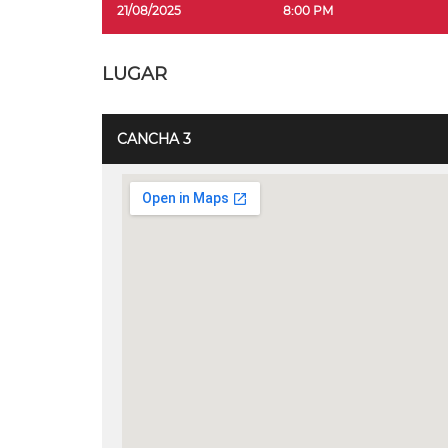
21/08/2025
8:00 PM
LUGAR
CANCHA 3