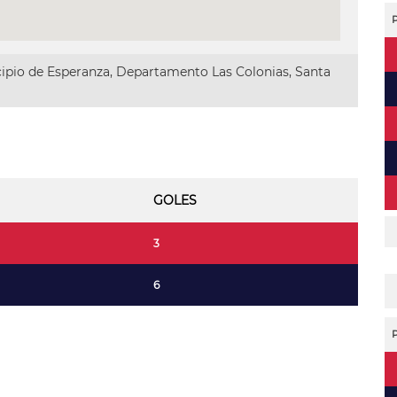
ipio de Esperanza, Departamento Las Colonias, Santa
GOLES
3
6