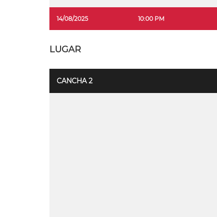
14/08/2025
10:00 PM
LUGAR
CANCHA 2