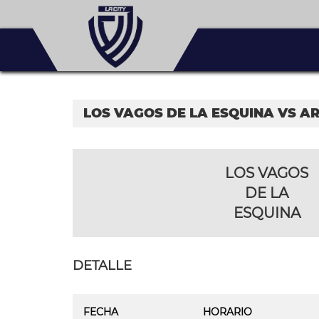
LOS VAGOS DE LA ESQUINA VS A
LOS VAGOS
DE LA
ESQUINA
DETALLE
FECHA
HORARIO