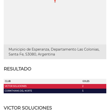
Municipio de Esperanza, Departamento Las Colonias,
Santa Fe, S3080, Argentina
RESULTADO
CLUB
GOLES
VICTOR SOLUCIONES
2
CORINTHIANS DEL NORTE
5
VICTOR SOLUCIONES