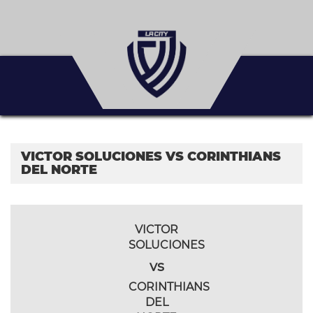
VICTOR SOLUCIONES VS CORINTHIANS
DEL NORTE
VICTOR
SOLUCIONES
vs
CORINTHIANS
DEL