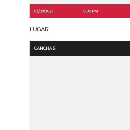
03/09/2025
8:00 PM
LUGAR
CANCHA 5