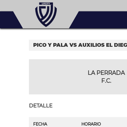
PICO Y PALA VS AUXILIOS EL DIEG
LA PERRADA
F.C.
DETALLE
FECHA
HORARIO