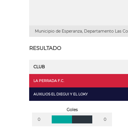
Municipio de Esperanza, Departamento Las Col
RESULTADO
CLUB
LA PERRADA F.C.
AUXILIOS EL DIEGUI Y EL LOKY
Goles
0
0