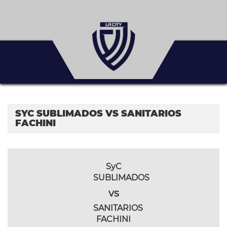
SYC SUBLIMADOS VS SANITARIOS
FACHINI
SyC
SUBLIMADOS
vs
SANITARIOS
FACHINI