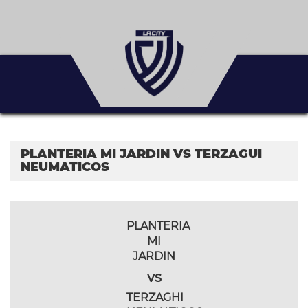
PLANTERIA MI JARDIN VS TERZAGUI
NEUMATICOS
PLANTERIA
MI
JARDIN
vs
TERZAGHI