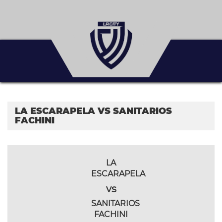
LA ESCARAPELA VS SANITARIOS
FACHINI
LA
ESCARAPELA
vs
SANITARIOS
FACHINI