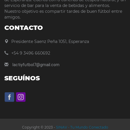
servicio de bar para la venta de bebidas y alimentos.
Nuestro objetivo es compartir tardes de buen fútbol entre
amigos.
CONTACTO
Presidente Saenz Peña 1051, Esperanza
+54 9 3496 660692
lactiyfutbol7@gmail.com
SEGUÍNOS
Copyright © 2023 -
SINAV - Tu Mundo Conectado