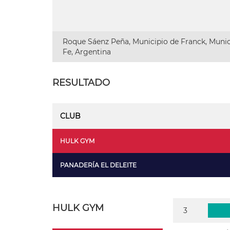
Roque Sáenz Peña, Municipio de Franck, Munic
Fe, Argentina
RESULTADO
CLUB
HULK GYM
PANADERÍA EL DELEITE
HULK GYM
3