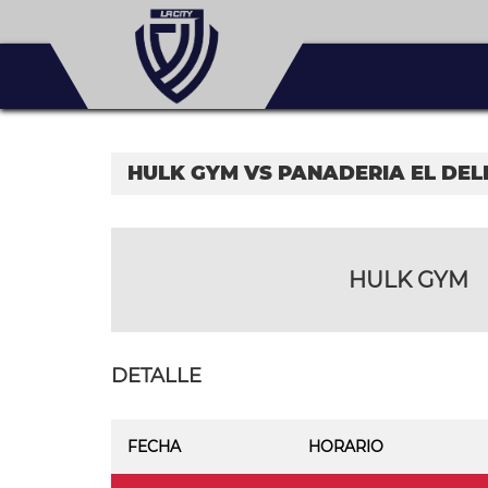
HULK GYM VS PANADERIA EL DEL
HULK GYM
DETALLE
FECHA
HORARIO