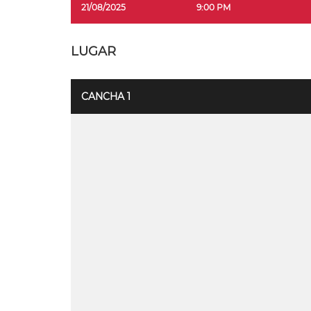
21/08/2025
9:00 PM
LUGAR
CANCHA 1