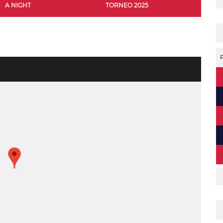
A NIGHT
TORNEO 2025