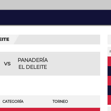
EITE
PANADERÍA
vs
EL DELEITE
CATEGORÍA
TORNEO