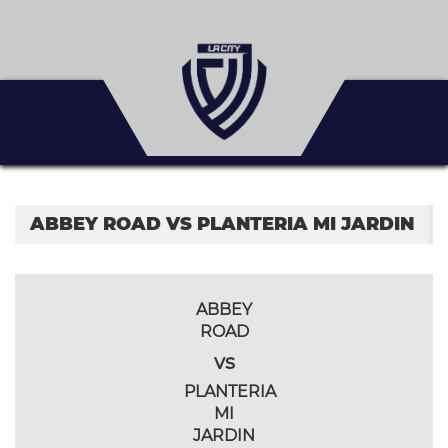
ABBEY ROAD VS PLANTERIA MI JARDIN
ABBEY
ROAD
vs
PLANTERIA
MI
JARDIN