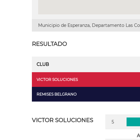
Municipio de Esperanza, Departamento Las Col
RESULTADO
CLUB
VICTOR SOLUCIONES
REMISES BELGRANO
VICTOR SOLUCIONES
5
A