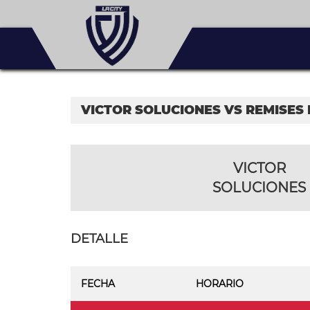
VICTOR SOLUCIONES VS REMISES
VICTOR
SOLUCIONES
DETALLE
FECHA
HORARIO