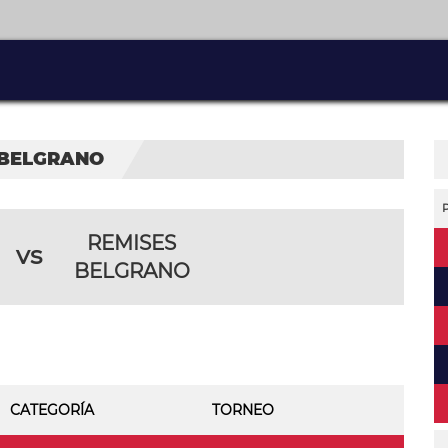
 BELGRANO
REMISES
vs
BELGRANO
CATEGORÍA
TORNEO