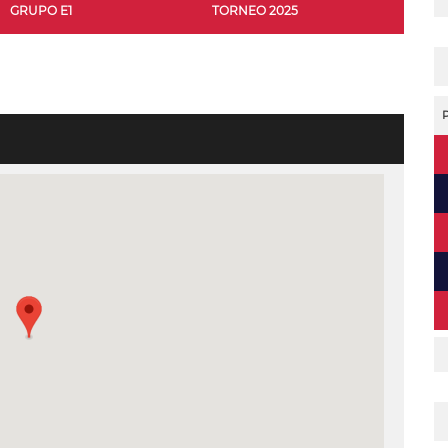
GRUPO E1
TORNEO 2025