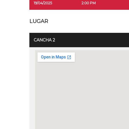
19/04/2025
2:00 PM
LUGAR
CANCHA 2