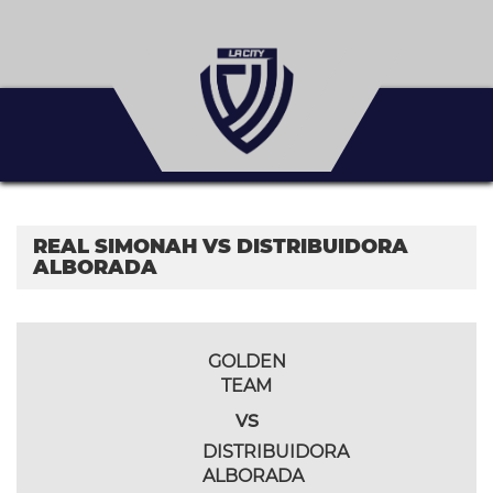
REAL SIMONAH VS DISTRIBUIDORA
ALBORADA
GOLDEN
TEAM
vs
DISTRIBUIDORA
ALBORADA