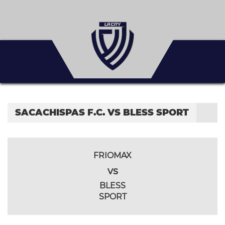
SACACHISPAS F.C. VS BLESS SPORT
FRIOMAX
vs
BLESS
SPORT