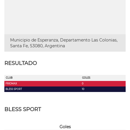
Municipio de Esperanza, Departamento Las Colonias,
Santa Fe, S3080, Argentina
RESULTADO
CLUB
GOLES
FRIOMAX
0
BLESS SPORT
10
BLESS SPORT
Goles