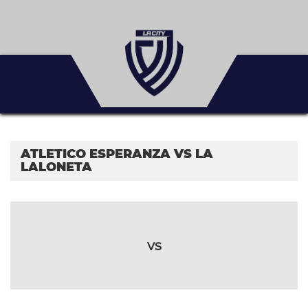
ATLETICO ESPERANZA VS LA
LALONETA
vs