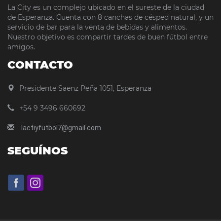
La City es un complejo ubicado en el sureste de la ciudad
de Esperanza. Cuenta con 8 canchas de césped natural, y un
servicio de bar para la venta de bebidas y alimentos.
Nuestro objetivo es compartir tardes de buen fútbol entre
amigos.
CONTACTO
Presidente Saenz Peña 1051, Esperanza
+54 9 3496 660692
lactiyfutbol7@gmail.com
SEGUÍNOS